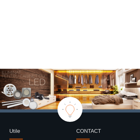
Utile
CONTACT