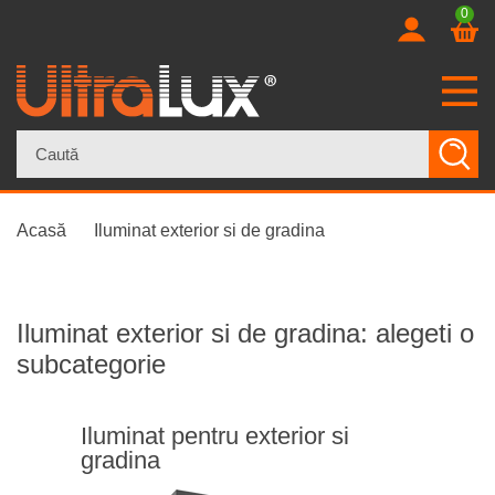
0
×
Acasă
Iluminat exterior si de gradina
Iluminat exterior si de gradina: alegeti o
subcategorie
Iluminat pentru exterior si
gradina