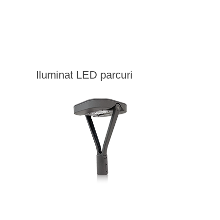
Iluminat LED parcuri