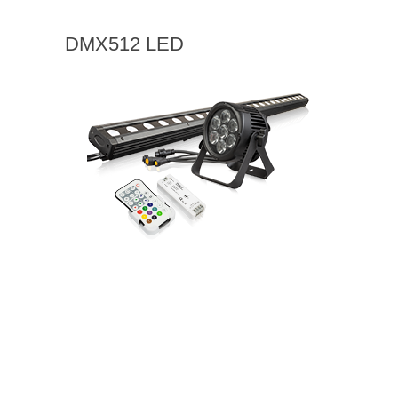
DMX512 LED