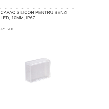
CAPAC SILICON PENTRU BENZI
LED, 10MM, IP67
Art. ST10