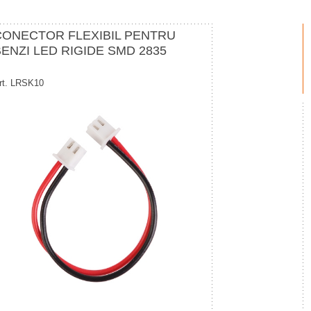
CONECTOR FLEXIBIL PENTRU
ENZI LED RIGIDE SMD 2835
rt. LRSK10