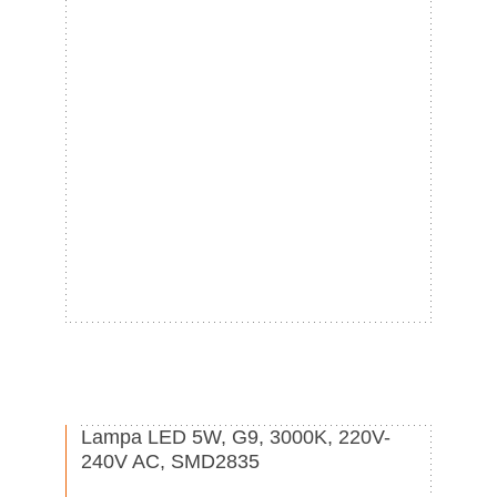
Lampa LED 5W, G9, 3000K, 220V-
240V AC, SMD2835