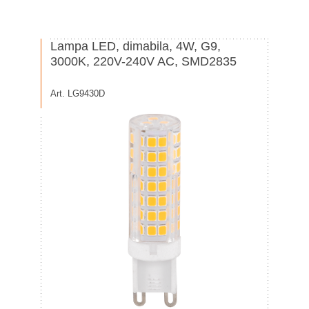
Lampa LED, dimabila, 4W, G9,
3000K, 220V-240V AC, SMD2835
Art. LG9430D