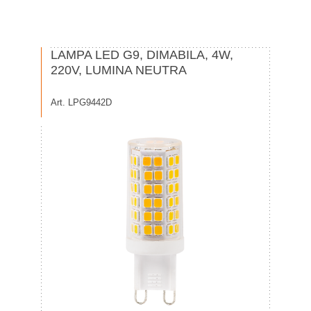
LAMPA LED G9, DIMABILA, 4W,
220V, LUMINA NEUTRA
Art. LPG9442D