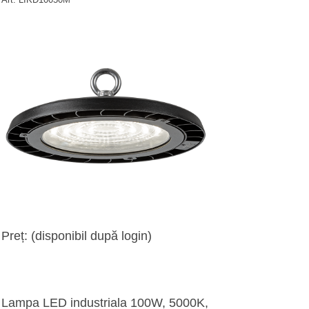
Preț: (disponibil după login)
Lampa LED industriala 100W, 5000K,