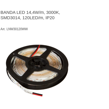
BANDA LED 14,4W/m, 3000K,
SMD3014, 120LED/m, IP20
Art. LNW30120WW