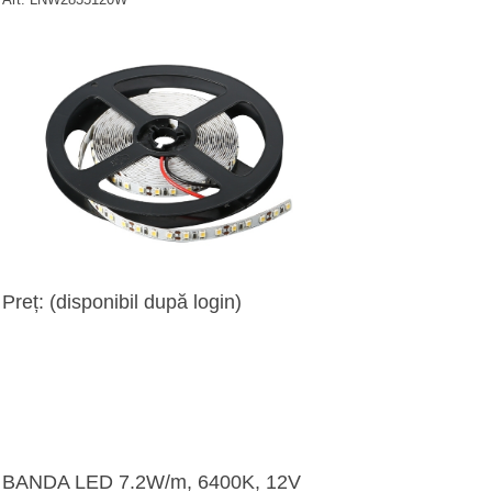
Preț: (disponibil după login)
BANDA LED 7.2W/m, 6400K, 12V